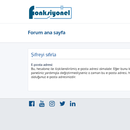
Forum ana sayfa
Şifreyi sıfırla
E-posta adresi:
Bu, hesabınız ile ilişkilendirilmiş e-posta adresi olmalıdır. Eğer bunu k
paneliniz yardımıyla değiştirmediyseniz o zaman bu e-posta adresi, he
olduğunuz e-posta adresinizdir.