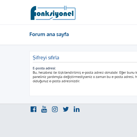
Forum ana sayfa
Şifreyi sıfırla
E-posta adresi:
Bu, hesabınız ile ilişkilendirilmiş e-posta adresi olmalıdır. Eğer bunu k
paneliniz yardımıyla değiştirmediyseniz o zaman bu e-posta adresi, he
olduğunuz e-posta adresinizdir.