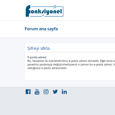
Forum ana sayfa
Şifreyi sıfırla
E-posta adresi:
Bu, hesabınız ile ilişkilendirilmiş e-posta adresi olmalıdır. Eğer bunu k
paneliniz yardımıyla değiştirmediyseniz o zaman bu e-posta adresi, he
olduğunuz e-posta adresinizdir.