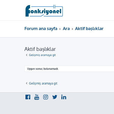
Forum ana sayfa
Ara
Aktif başlıklar
Aktif başlıklar
Gelişmiş aramaya git
Uygun sonuç bulunamadı.
Gelişmiş aramaya git