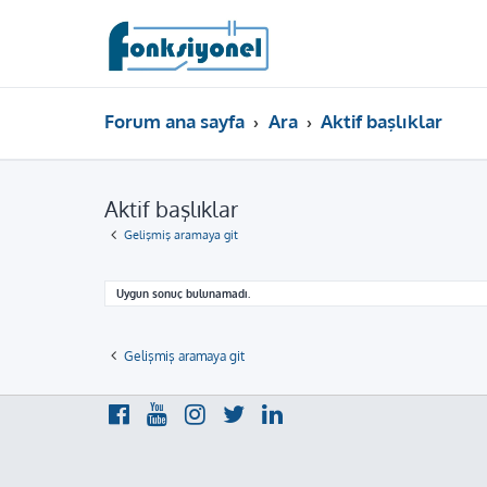
Forum ana sayfa
Ara
Aktif başlıklar
Aktif başlıklar
Gelişmiş aramaya git
Uygun sonuç bulunamadı.
Gelişmiş aramaya git