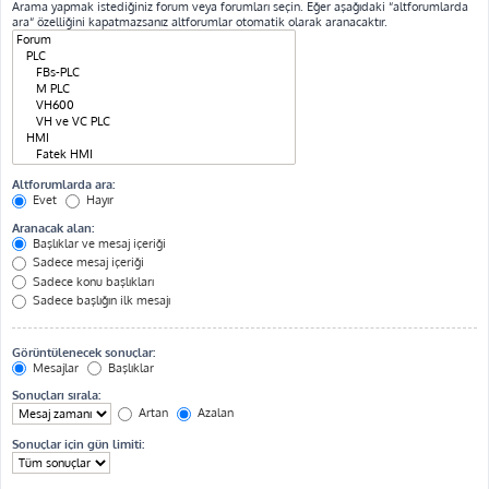
Arama yapmak istediğiniz forum veya forumları seçin. Eğer aşağıdaki “altforumlarda
ara“ özelliğini kapatmazsanız altforumlar otomatik olarak aranacaktır.
Altforumlarda ara:
Evet
Hayır
Aranacak alan:
Başlıklar ve mesaj içeriği
Sadece mesaj içeriği
Sadece konu başlıkları
Sadece başlığın ilk mesajı
Görüntülenecek sonuçlar:
Mesajlar
Başlıklar
Sonuçları sırala:
Artan
Azalan
Sonuçlar için gün limiti: