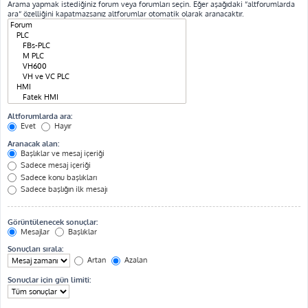
Arama yapmak istediğiniz forum veya forumları seçin. Eğer aşağıdaki “altforumlarda
ara“ özelliğini kapatmazsanız altforumlar otomatik olarak aranacaktır.
Altforumlarda ara:
Evet
Hayır
Aranacak alan:
Başlıklar ve mesaj içeriği
Sadece mesaj içeriği
Sadece konu başlıkları
Sadece başlığın ilk mesajı
Görüntülenecek sonuçlar:
Mesajlar
Başlıklar
Sonuçları sırala:
Artan
Azalan
Sonuçlar için gün limiti: