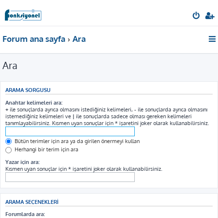
Forum ana sayfa
Ara
Ara
ARAMA SORGUSU
Anahtar kelimeleri ara:
+
ile sonuçlarda ayrıca olmasını istediğiniz kelimeleri,
-
ile sonuçlarda ayrıca olmasını
istemediğiniz kelimeleri ve
|
ile sonuçlarda sadece olması gereken kelimeleri
tanımlayabilirsiniz. Kısmen uyan sonuçlar için * işaretini joker olarak kullanabilirsiniz.
Bütün terimler için ara ya da girilen önermeyi kullan
Herhangi bir terim için ara
Yazar için ara:
Kısmen uyan sonuçlar için * işaretini joker olarak kullanabilirsiniz.
ARAMA SEÇENEKLERI
Forumlarda ara: