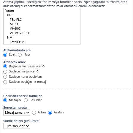
Arama yapmak istediğiniz forum veya forumları seçin. Eğer aşağıdaki “altforumlarda
ara“ özelliğini kapatmazsanız altforumlar otomatik olarak aranacaktır.
Altforumlarda ara:
Evet
Hayır
Aranacak alan:
Başlıklar ve mesaj içeriği
Sadece mesaj içeriği
Sadece konu başlıkları
Sadece başlığın ilk mesajı
Görüntülenecek sonuçlar:
Mesajlar
Başlıklar
Sonuçları sırala:
Artan
Azalan
Sonuçlar için gün limiti: