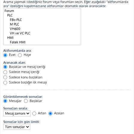
Arama yapmak istediğiniz forum veya forumları seçin. Eğer aşağıdaki “altforumlarda
ara“ özelliğini kapatmazsanız altforumlar otomatik olarak aranacaktır.
Altforumlarda ara:
Evet
Hayır
Aranacak alan:
Başlıklar ve mesaj içeriği
Sadece mesaj içeriği
Sadece konu başlıkları
Sadece başlığın ilk mesajı
Görüntülenecek sonuçlar:
Mesajlar
Başlıklar
Sonuçları sırala:
Artan
Azalan
Sonuçlar için gün limiti: