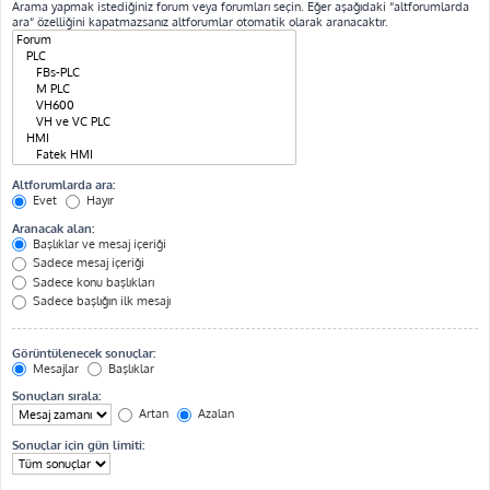
Arama yapmak istediğiniz forum veya forumları seçin. Eğer aşağıdaki “altforumlarda
ara“ özelliğini kapatmazsanız altforumlar otomatik olarak aranacaktır.
Altforumlarda ara:
Evet
Hayır
Aranacak alan:
Başlıklar ve mesaj içeriği
Sadece mesaj içeriği
Sadece konu başlıkları
Sadece başlığın ilk mesajı
Görüntülenecek sonuçlar:
Mesajlar
Başlıklar
Sonuçları sırala:
Artan
Azalan
Sonuçlar için gün limiti: