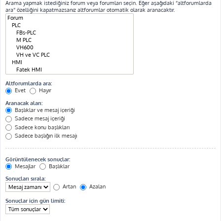
Arama yapmak istediğiniz forum veya forumları seçin. Eğer aşağıdaki “altforumlarda
ara“ özelliğini kapatmazsanız altforumlar otomatik olarak aranacaktır.
Altforumlarda ara:
Evet
Hayır
Aranacak alan:
Başlıklar ve mesaj içeriği
Sadece mesaj içeriği
Sadece konu başlıkları
Sadece başlığın ilk mesajı
Görüntülenecek sonuçlar:
Mesajlar
Başlıklar
Sonuçları sırala:
Artan
Azalan
Sonuçlar için gün limiti: