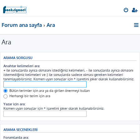
Forum ana sayfa
Ara
Ara
ARAMA SORGUSU
Anahtar kelimeleri ara:
+
ile sonuçlarda ayrıca olmasını istediğiniz kelimeleri,
-
ile sonuçlarda ayrıca olmasını
istemediğiniz kelimeleri ve
|
ile sonuçlarda sadece olması gereken kelimeleri
tanımlayabilirsiniz. Kısmen uyan sonuçlar için * işaretini joker olarak kullanabilirsiniz.
Bütün terimler için ara ya da girilen önermeyi kullan
Herhangi bir terim için ara
Yazar için ara:
Kısmen uyan sonuçlar için * işaretini joker olarak kullanabilirsiniz.
ARAMA SEÇENEKLERI
Forumlarda ara: