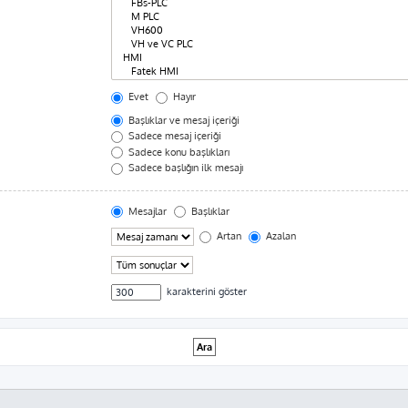
Evet
Hayır
Başlıklar ve mesaj içeriği
Sadece mesaj içeriği
Sadece konu başlıkları
Sadece başlığın ilk mesajı
Mesajlar
Başlıklar
Artan
Azalan
karakterini göster