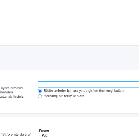
 ayrıca olmasını
Bütün terimler için ara ya da girilen önermeyi kullan
elimeleri
Herhangi bir terim için ara
ullanabilirsiniz.
 “altforumlarda ara“