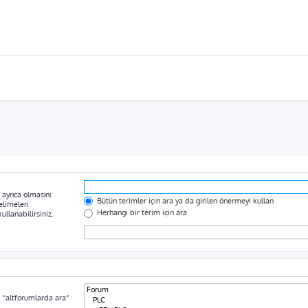
 ayrıca olmasını
Bütün terimler için ara ya da girilen önermeyi kullan
elimeleri
Herhangi bir terim için ara
ullanabilirsiniz.
 “altforumlarda ara“