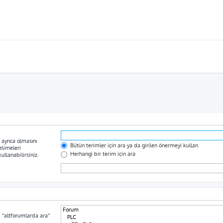
 ayrıca olmasını
Bütün terimler için ara ya da girilen önermeyi kullan
elimeleri
Herhangi bir terim için ara
ullanabilirsiniz.
 “altforumlarda ara“