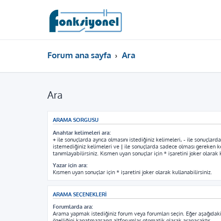
Forum ana sayfa
Ara
Ara
ARAMA SORGUSU
Anahtar kelimeleri ara:
+
ile sonuçlarda ayrıca olmasını istediğiniz kelimeleri,
-
ile sonuçlarda
istemediğiniz kelimeleri ve
|
ile sonuçlarda sadece olması gereken k
tanımlayabilirsiniz. Kısmen uyan sonuçlar için * işaretini joker olarak k
Yazar için ara:
Kısmen uyan sonuçlar için * işaretini joker olarak kullanabilirsiniz.
ARAMA SEÇENEKLERI
Forumlarda ara:
Arama yapmak istediğiniz forum veya forumları seçin. Eğer aşağıdaki
özelliğini kapatmazsanız altforumlar otomatik olarak aranacaktır.