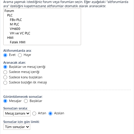
Arama yapmak istediğiniz forum veya forumları seçin. Eğer aşağıdaki “altforumlarda
ara“ özelliğini kapatmazsanız altforumlar otomatik olarak aranacaktır.
Altforumlarda ara:
Evet
Hayır
Aranacak alan:
Başlıklar ve mesaj içeriği
Sadece mesaj içeriği
Sadece konu başlıkları
Sadece başlığın ilk mesajı
Görüntülenecek sonuçlar:
Mesajlar
Başlıklar
Sonuçları sırala:
Artan
Azalan
Sonuçlar için gün limiti: