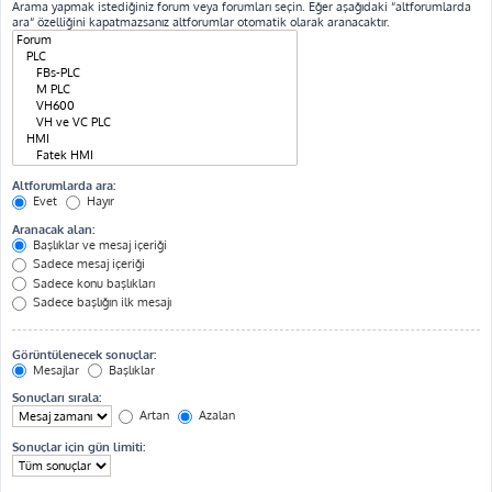
Arama yapmak istediğiniz forum veya forumları seçin. Eğer aşağıdaki “altforumlarda
ara“ özelliğini kapatmazsanız altforumlar otomatik olarak aranacaktır.
Altforumlarda ara:
Evet
Hayır
Aranacak alan:
Başlıklar ve mesaj içeriği
Sadece mesaj içeriği
Sadece konu başlıkları
Sadece başlığın ilk mesajı
Görüntülenecek sonuçlar:
Mesajlar
Başlıklar
Sonuçları sırala:
Artan
Azalan
Sonuçlar için gün limiti: