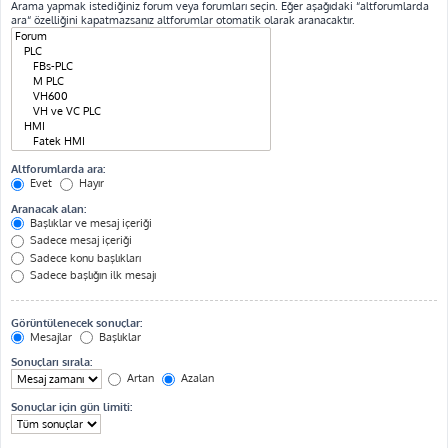
Arama yapmak istediğiniz forum veya forumları seçin. Eğer aşağıdaki “altforumlarda
ara“ özelliğini kapatmazsanız altforumlar otomatik olarak aranacaktır.
Altforumlarda ara:
Evet
Hayır
Aranacak alan:
Başlıklar ve mesaj içeriği
Sadece mesaj içeriği
Sadece konu başlıkları
Sadece başlığın ilk mesajı
Görüntülenecek sonuçlar:
Mesajlar
Başlıklar
Sonuçları sırala:
Artan
Azalan
Sonuçlar için gün limiti: