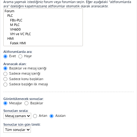
Arama yapmak istediğiniz forum veya forumları seçin. Eğer aşağıdaki “altforumlarda
ara“ özelliğini kapatmazsanız altforumlar otomatik olarak aranacaktır.
Altforumlarda ara:
Evet
Hayır
Aranacak alan:
Başlıklar ve mesaj içeriği
Sadece mesaj içeriği
Sadece konu başlıkları
Sadece başlığın ilk mesajı
Görüntülenecek sonuçlar:
Mesajlar
Başlıklar
Sonuçları sırala:
Artan
Azalan
Sonuçlar için gün limiti: