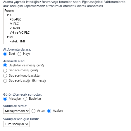
Arama yapmak istediğiniz forum veya forumları seçin. Eğer aşağıdaki “altforumlarda
ara“ özelliğini kapatmazsanız altforumlar otomatik olarak aranacaktır.
Altforumlarda ara:
Evet
Hayır
Aranacak alan:
Başlıklar ve mesaj içeriği
Sadece mesaj içeriği
Sadece konu başlıkları
Sadece başlığın ilk mesajı
Görüntülenecek sonuçlar:
Mesajlar
Başlıklar
Sonuçları sırala:
Artan
Azalan
Sonuçlar için gün limiti: