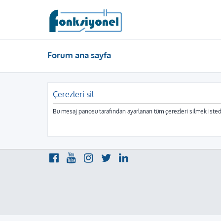
Forum ana sayfa
Çerezleri sil
Bu mesaj panosu tarafından ayarlanan tüm çerezleri silmek isted