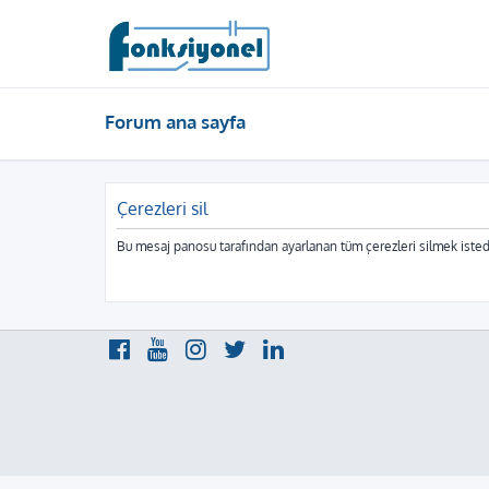
Forum ana sayfa
Çerezleri sil
Bu mesaj panosu tarafından ayarlanan tüm çerezleri silmek isted