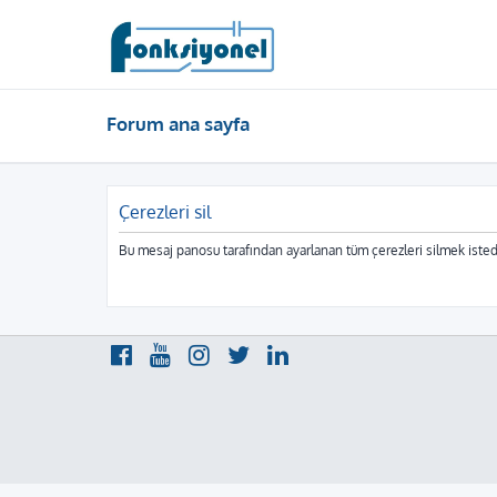
Forum ana sayfa
Çerezleri sil
Bu mesaj panosu tarafından ayarlanan tüm çerezleri silmek isted