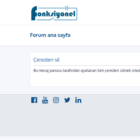
Forum ana sayfa
Çerezleri sil
Bu mesaj panosu tarafından ayarlanan tüm çerezleri silmek isted