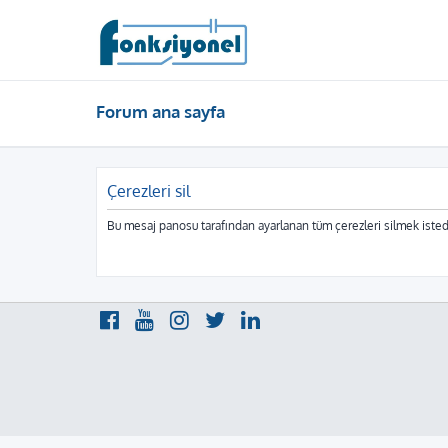
Forum ana sayfa
Çerezleri sil
Bu mesaj panosu tarafından ayarlanan tüm çerezleri silmek isted