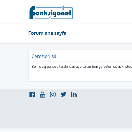
Forum ana sayfa
Çerezleri sil
Bu mesaj panosu tarafından ayarlanan tüm çerezleri silmek isted