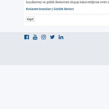
koşullarımızı ve gizlilik ilkelerimizi okuyup kabul ettiğinize em
Kullanım koşulları
|
Gizlilik ilkeleri
Kayıt