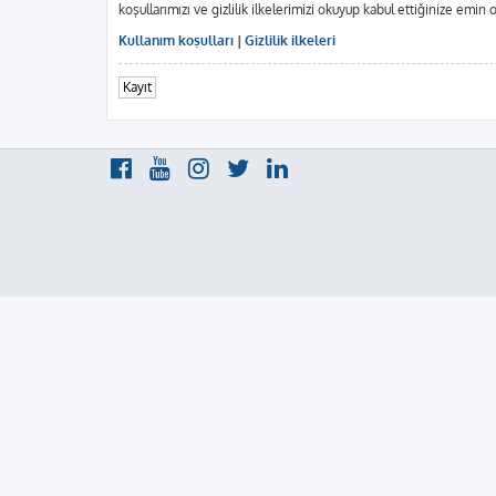
koşullarımızı ve gizlilik ilkelerimizi okuyup kabul ettiğinize em
Kullanım koşulları
|
Gizlilik ilkeleri
Kayıt