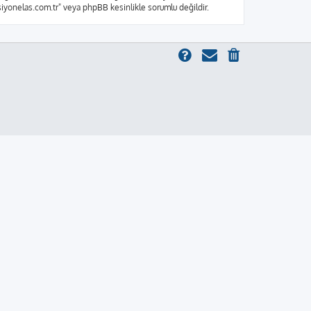
ksiyonelas.com.tr" veya phpBB kesinlikle sorumlu değildir.