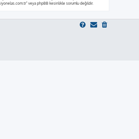
ksiyonelas.com.tr" veya phpBB kesinlikle sorumlu değildir.