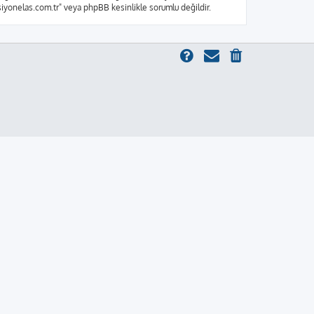
ksiyonelas.com.tr" veya phpBB kesinlikle sorumlu değildir.