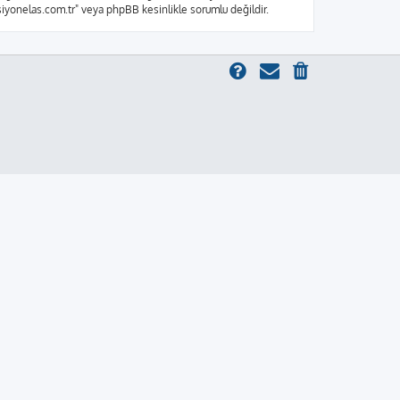
ksiyonelas.com.tr" veya phpBB kesinlikle sorumlu değildir.