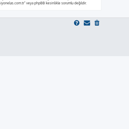
ksiyonelas.com.tr" veya phpBB kesinlikle sorumlu değildir.