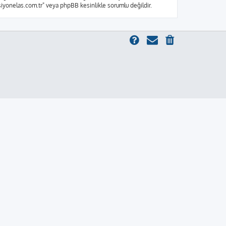
ksiyonelas.com.tr" veya phpBB kesinlikle sorumlu değildir.