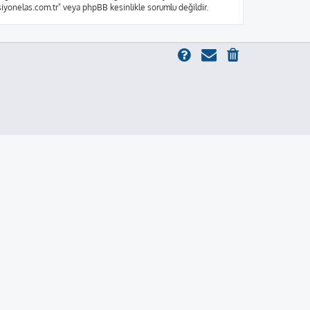
ksiyonelas.com.tr" veya phpBB kesinlikle sorumlu değildir.