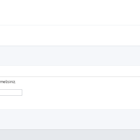
melisiniz.