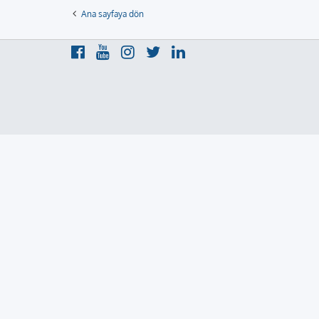
Ana sayfaya dön