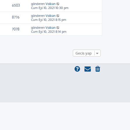
gönderen
Volkan
6503
Cum Eyl 10, 2021 10:30 pm
gönderen
Volkan
8776
Cum Eyl 10, 2021 8:15 pm
gönderen
Volkan
7078
Cum Eyl 10, 2021 8:14 pm
Geçiş yap