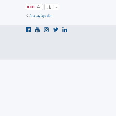
Kilitli
Ana sayfaya dön