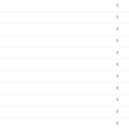
0
0
0
0
0
0
0
0
0
0
0