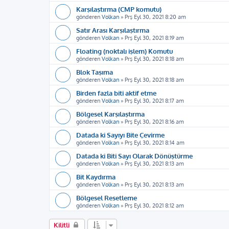
Karşılaştırma (CMP komutu)
gönderen
Volkan
»
Prş Eyl 30, 2021 8:20 am
Satır Arası Karşılaştırma
gönderen
Volkan
»
Prş Eyl 30, 2021 8:19 am
Floating (noktalı işlem) Komutu
gönderen
Volkan
»
Prş Eyl 30, 2021 8:18 am
Blok Taşıma
gönderen
Volkan
»
Prş Eyl 30, 2021 8:18 am
Birden fazla biti aktif etme
gönderen
Volkan
»
Prş Eyl 30, 2021 8:17 am
Bölgesel Karşılaştırma
gönderen
Volkan
»
Prş Eyl 30, 2021 8:16 am
Datada ki Sayıyı Bite Çevirme
gönderen
Volkan
»
Prş Eyl 30, 2021 8:14 am
Datada ki Biti Sayı Olarak Dönüştürme
gönderen
Volkan
»
Prş Eyl 30, 2021 8:13 am
Bit Kaydırma
gönderen
Volkan
»
Prş Eyl 30, 2021 8:13 am
Bölgesel Resetleme
gönderen
Volkan
»
Prş Eyl 30, 2021 8:12 am
Kilitli