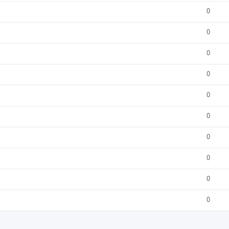
0
0
0
0
0
0
0
0
0
0