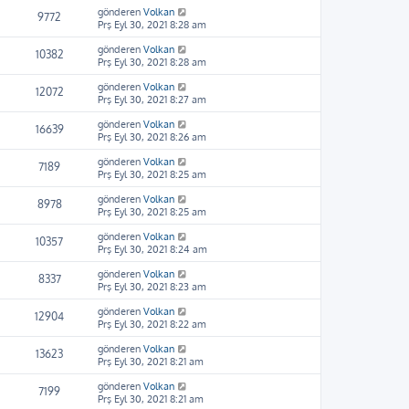
gönderen
Volkan
9772
Prş Eyl 30, 2021 8:28 am
gönderen
Volkan
10382
Prş Eyl 30, 2021 8:28 am
gönderen
Volkan
12072
Prş Eyl 30, 2021 8:27 am
gönderen
Volkan
16639
Prş Eyl 30, 2021 8:26 am
gönderen
Volkan
7189
Prş Eyl 30, 2021 8:25 am
gönderen
Volkan
8978
Prş Eyl 30, 2021 8:25 am
gönderen
Volkan
10357
Prş Eyl 30, 2021 8:24 am
gönderen
Volkan
8337
Prş Eyl 30, 2021 8:23 am
gönderen
Volkan
12904
Prş Eyl 30, 2021 8:22 am
gönderen
Volkan
13623
Prş Eyl 30, 2021 8:21 am
gönderen
Volkan
7199
Prş Eyl 30, 2021 8:21 am