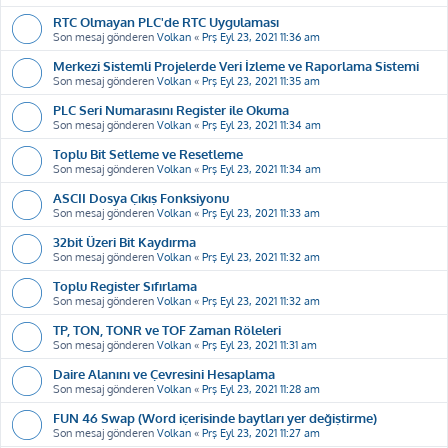
RTC Olmayan PLC'de RTC Uygulaması
Son mesaj gönderen
Volkan
«
Prş Eyl 23, 2021 11:36 am
Merkezi Sistemli Projelerde Veri İzleme ve Raporlama Sistemi
Son mesaj gönderen
Volkan
«
Prş Eyl 23, 2021 11:35 am
PLC Seri Numarasını Register ile Okuma
Son mesaj gönderen
Volkan
«
Prş Eyl 23, 2021 11:34 am
Toplu Bit Setleme ve Resetleme
Son mesaj gönderen
Volkan
«
Prş Eyl 23, 2021 11:34 am
ASCII Dosya Çıkış Fonksiyonu
Son mesaj gönderen
Volkan
«
Prş Eyl 23, 2021 11:33 am
32bit Üzeri Bit Kaydırma
Son mesaj gönderen
Volkan
«
Prş Eyl 23, 2021 11:32 am
Toplu Register Sıfırlama
Son mesaj gönderen
Volkan
«
Prş Eyl 23, 2021 11:32 am
TP, TON, TONR ve TOF Zaman Röleleri
Son mesaj gönderen
Volkan
«
Prş Eyl 23, 2021 11:31 am
Daire Alanını ve Çevresini Hesaplama
Son mesaj gönderen
Volkan
«
Prş Eyl 23, 2021 11:28 am
FUN 46 Swap (Word içerisinde baytları yer değiştirme)
Son mesaj gönderen
Volkan
«
Prş Eyl 23, 2021 11:27 am