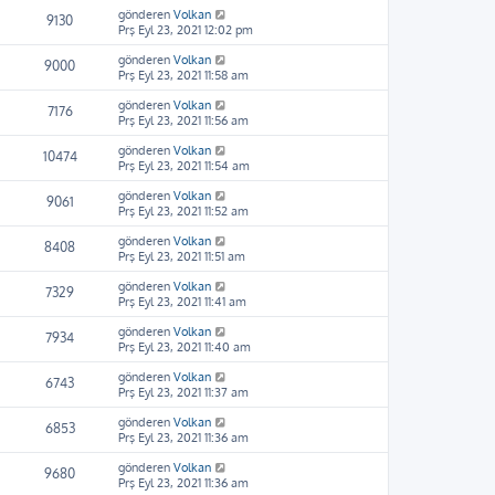
gönderen
Volkan
9130
Prş Eyl 23, 2021 12:02 pm
gönderen
Volkan
9000
Prş Eyl 23, 2021 11:58 am
gönderen
Volkan
7176
Prş Eyl 23, 2021 11:56 am
gönderen
Volkan
10474
Prş Eyl 23, 2021 11:54 am
gönderen
Volkan
9061
Prş Eyl 23, 2021 11:52 am
gönderen
Volkan
8408
Prş Eyl 23, 2021 11:51 am
gönderen
Volkan
7329
Prş Eyl 23, 2021 11:41 am
gönderen
Volkan
7934
Prş Eyl 23, 2021 11:40 am
gönderen
Volkan
6743
Prş Eyl 23, 2021 11:37 am
gönderen
Volkan
6853
Prş Eyl 23, 2021 11:36 am
gönderen
Volkan
9680
Prş Eyl 23, 2021 11:36 am