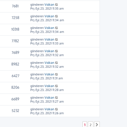
gönderen
Volkan
7681
Prş Eyl 23, 2021 11:35 am
gönderen
Volkan
7258
Prş Eyl 23, 2021 11:34 am
gönderen
Volkan
10318
Prş Eyl 23, 2021 11:34 am
gönderen
Volkan
7782
Prş Eyl 23, 2021 11:33 am
gönderen
Volkan
7689
Prş Eyl 23, 2021 11:32 am
gönderen
Volkan
8982
Prş Eyl 23, 2021 11:32 am
gönderen
Volkan
6427
Prş Eyl 23, 2021 11:31 am
gönderen
Volkan
8206
Prş Eyl 23, 2021 11:28 am
gönderen
Volkan
6689
Prş Eyl 23, 2021 11:27 am
gönderen
Volkan
5232
Prş Eyl 23, 2021 11:26 am
1
2
Sonraki