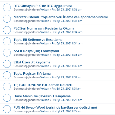
RTC Olmayan PLC'de RTC Uygulaması
Son mesaj gönderen
Volkan
«
Prş Eyl 23, 2021 11:36 am
Merkezi Sistemli Projelerde Veri İzleme ve Raporlama Sistemi
Son mesaj gönderen
Volkan
«
Prş Eyl 23, 2021 11:35 am
PLC Seri Numarasını Register ile Okuma
Son mesaj gönderen
Volkan
«
Prş Eyl 23, 2021 11:34 am
Toplu Bit Setleme ve Resetleme
Son mesaj gönderen
Volkan
«
Prş Eyl 23, 2021 11:34 am
ASCII Dosya Çıkış Fonksiyonu
Son mesaj gönderen
Volkan
«
Prş Eyl 23, 2021 11:33 am
32bit Üzeri Bit Kaydırma
Son mesaj gönderen
Volkan
«
Prş Eyl 23, 2021 11:32 am
Toplu Register Sıfırlama
Son mesaj gönderen
Volkan
«
Prş Eyl 23, 2021 11:32 am
TP, TON, TONR ve TOF Zaman Röleleri
Son mesaj gönderen
Volkan
«
Prş Eyl 23, 2021 11:31 am
Daire Alanını ve Çevresini Hesaplama
Son mesaj gönderen
Volkan
«
Prş Eyl 23, 2021 11:28 am
FUN 46 Swap (Word içerisinde baytları yer değiştirme)
Son mesaj gönderen
Volkan
«
Prş Eyl 23, 2021 11:27 am