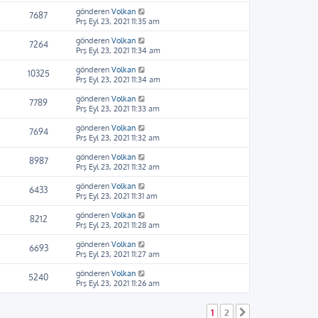
gönderen
Volkan
7687
Prş Eyl 23, 2021 11:35 am
gönderen
Volkan
7264
Prş Eyl 23, 2021 11:34 am
gönderen
Volkan
10325
Prş Eyl 23, 2021 11:34 am
gönderen
Volkan
7789
Prş Eyl 23, 2021 11:33 am
gönderen
Volkan
7694
Prş Eyl 23, 2021 11:32 am
gönderen
Volkan
8987
Prş Eyl 23, 2021 11:32 am
gönderen
Volkan
6433
Prş Eyl 23, 2021 11:31 am
gönderen
Volkan
8212
Prş Eyl 23, 2021 11:28 am
gönderen
Volkan
6693
Prş Eyl 23, 2021 11:27 am
gönderen
Volkan
5240
Prş Eyl 23, 2021 11:26 am
1
2
Sonraki