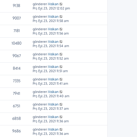
gönderen
Volkan
9138
Prş Eyl 23, 2021 12:02 pm
gönderen
Volkan
9007
Prş Eyl 23, 2021 11:58 am
gönderen
Volkan
7181
Prş Eyl 23, 2021 11:56 am
gönderen
Volkan
10480
Prş Eyl 23, 2021 11:54 am
gönderen
Volkan
9067
Prş Eyl 23, 2021 11:52 am
gönderen
Volkan
8414
Prş Eyl 23, 2021 11:51 am
gönderen
Volkan
7335
Prş Eyl 23, 2021 11:41 am
gönderen
Volkan
7941
Prş Eyl 23, 2021 11:40 am
gönderen
Volkan
6751
Prş Eyl 23, 2021 11:37 am
gönderen
Volkan
6858
Prş Eyl 23, 2021 11:36 am
gönderen
Volkan
9686
Prş Eyl 23, 2021 11:36 am