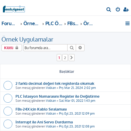
A
r
Forum ana sayfa
Örnekler ve Dokümanlar
PLC Örnekleri
FBs, B1, B1z, HB1 PLC
Örnek Uygulamalar
a
Örnek Uygulamalar
Ara
Gelişmiş arama
Kilitli
1
2
Sonraki
Başlıklar
2 farklı decimal değeri tek registerda okumak
Son mesaj gönderen
Volkan
«
Prş Mar 21, 2024 2:02 pm
PLC İstasyon Numarasını Register ile Değiştirme
Son mesaj gönderen
Volkan
«
Sal Mar 01, 2022 1:43 pm
FBs-24X için Kablo Sıralaması
Son mesaj gönderen
Volkan
«
Prş Eyl 23, 2021 12:09 pm
İnterrupt ile Ani Servo Durdurma
Son mesaj gönderen
Volkan
«
Prş Eyl 23, 2021 12:08 pm