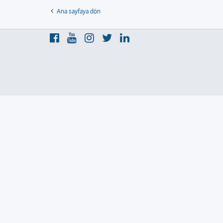
Ana sayfaya dön