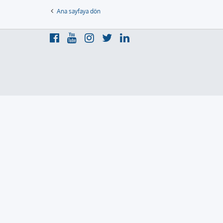
Ana sayfaya dön