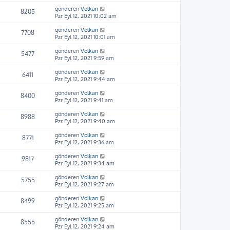
gönderen
Volkan
8205
Pzr Eyl 12, 2021 10:02 am
gönderen
Volkan
7708
Pzr Eyl 12, 2021 10:01 am
gönderen
Volkan
5477
Pzr Eyl 12, 2021 9:59 am
gönderen
Volkan
6411
Pzr Eyl 12, 2021 9:44 am
gönderen
Volkan
8400
Pzr Eyl 12, 2021 9:41 am
gönderen
Volkan
8988
Pzr Eyl 12, 2021 9:40 am
gönderen
Volkan
8771
Pzr Eyl 12, 2021 9:36 am
gönderen
Volkan
9817
Pzr Eyl 12, 2021 9:34 am
gönderen
Volkan
5755
Pzr Eyl 12, 2021 9:27 am
gönderen
Volkan
8499
Pzr Eyl 12, 2021 9:25 am
gönderen
Volkan
8555
Pzr Eyl 12, 2021 9:24 am