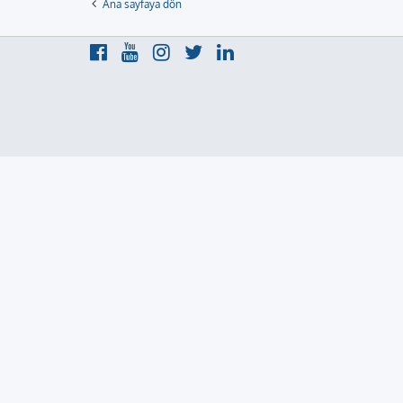
Ana sayfaya dön