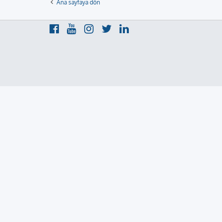
Ana sayfaya dön